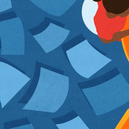
de equidad