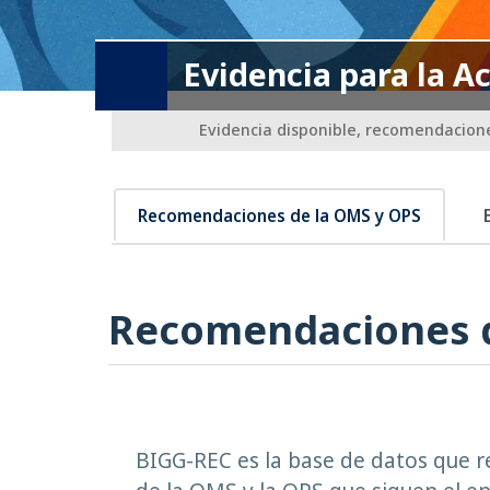
Evidencia para la A
Evidencia disponible, recomendacione
Recomendaciones de la OMS y OPS
Recomendaciones d
BIGG-REC es la base de datos que re