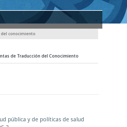
n del conocimiento
ntas de Traducción del Conocimiento
d pública y de políticas de salud