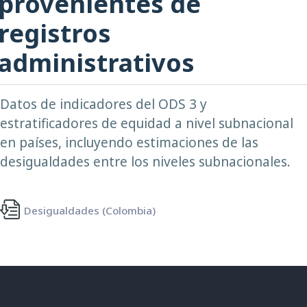
provenientes de
registros
administrativos
Datos de indicadores del ODS 3 y
estratificadores de equidad a nivel subnacional
en países, incluyendo estimaciones de las
desigualdades entre los niveles subnacionales.
Desigualdades (Colombia)