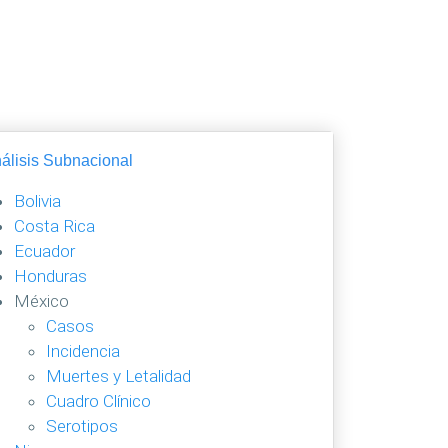
álisis Subnacional
Bolivia
Costa Rica
Ecuador
Honduras
México
Casos
Incidencia
Muertes y Letalidad
Cuadro Clínico
Serotipos