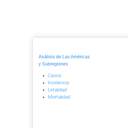
Análisis de Las Américas
y Subregiones
Casos
Incidencia
Letalidad
Mortalidad