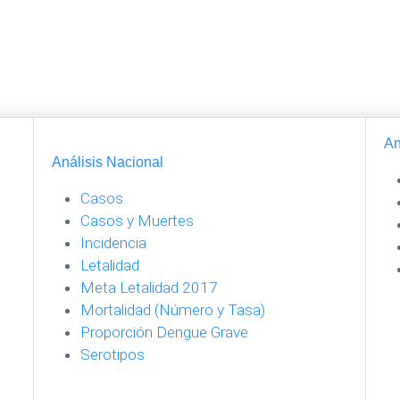
An
Análisis Nacional
Casos
Casos y Muertes
Incidencia
Letalidad
Meta Letalidad 2017
Mortalidad (Número y Tasa)
Proporción Dengue Grave
Serotipos