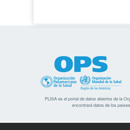
PLISA es el portal de datos abiertos de la 
encontrará datos de los países 